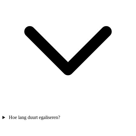
Hoe lang duurt egaliseren?