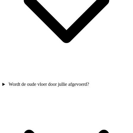
Wordt de oude vloer door jullie afgevoerd?