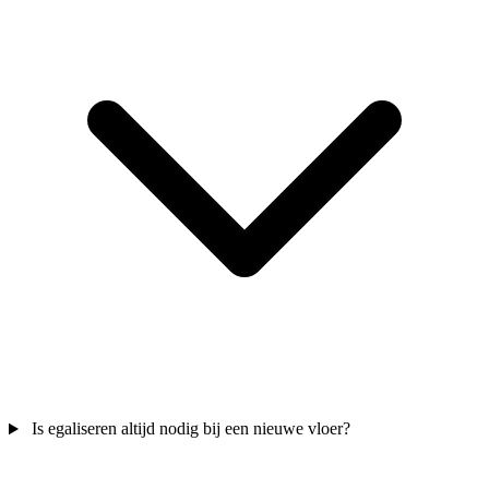
Is egaliseren altijd nodig bij een nieuwe vloer?