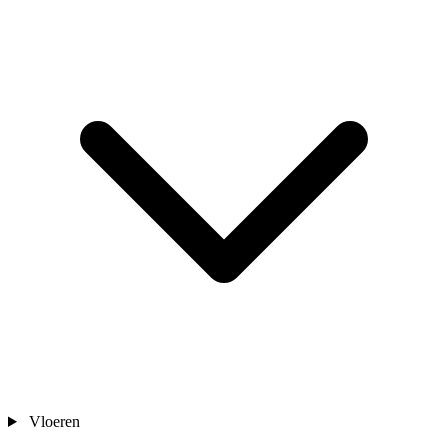
Vloeren