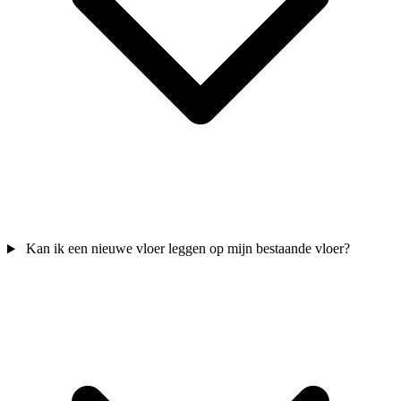
Kan ik een nieuwe vloer leggen op mijn bestaande vloer?