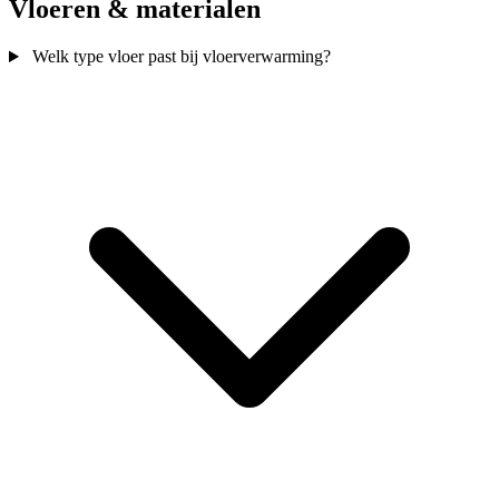
Vloeren & materialen
Welk type vloer past bij vloerverwarming?