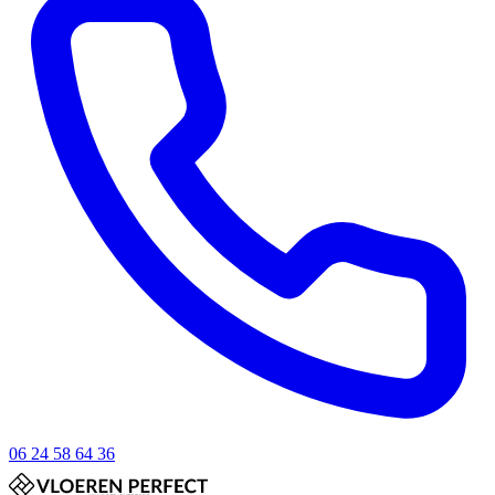
06 24 58 64 36