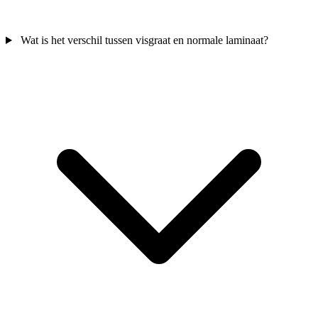
Wat is het verschil tussen visgraat en normale laminaat?