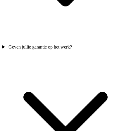
Geven jullie garantie op het werk?