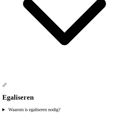
📏
Egaliseren
Waarom is egaliseren nodig?