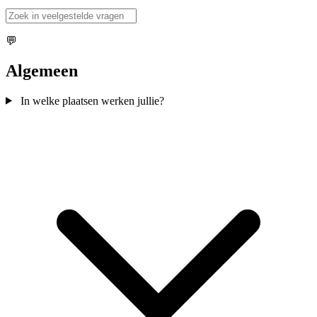
💬
Algemeen
In welke plaatsen werken jullie?