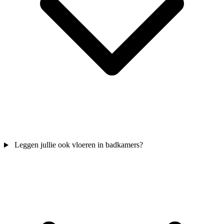
Leggen jullie ook vloeren in badkamers?