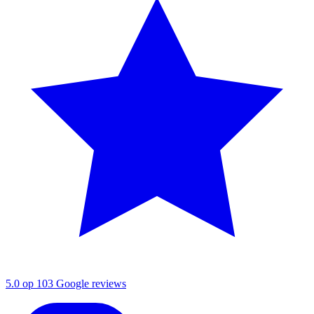
5.0 op 103 Google reviews