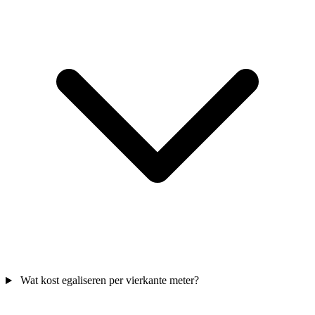
Wat kost egaliseren per vierkante meter?