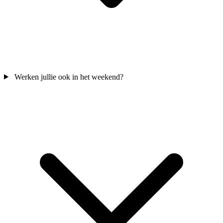
Werken jullie ook in het weekend?