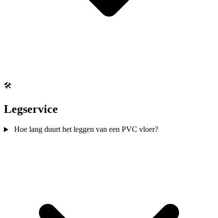
🛠️
Legservice
Hoe lang duurt het leggen van een PVC vloer?