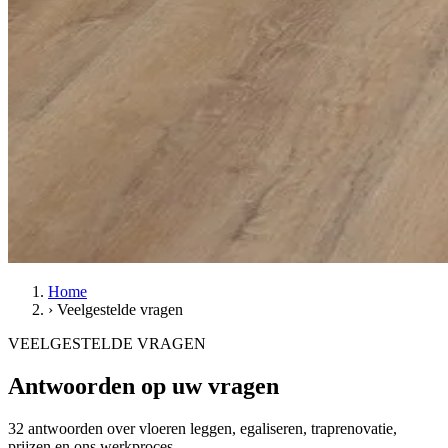
Home
›
Veelgestelde vragen
VEELGESTELDE VRAGEN
Antwoorden op uw vragen
32 antwoorden over vloeren leggen, egaliseren, traprenovatie,
prijzen en ons werkproces.