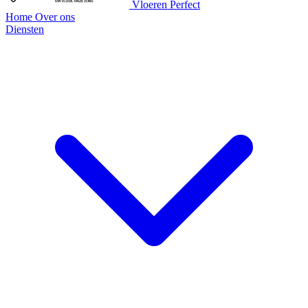
Vloeren Perfect
Home
Over ons
Diensten