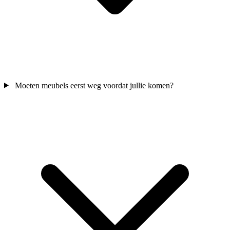
Moeten meubels eerst weg voordat jullie komen?