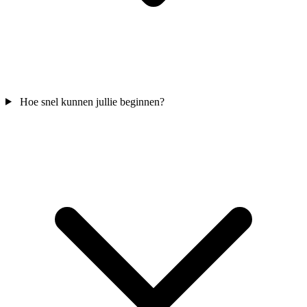
Hoe snel kunnen jullie beginnen?