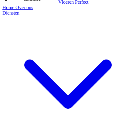
Vloeren Perfect
Home
Over ons
Diensten