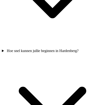
Hoe snel kunnen jullie beginnen in Hardenberg?