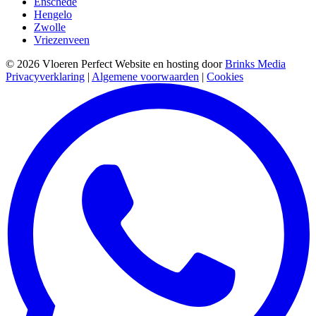
Enschede
Hengelo
Zwolle
Vriezenveen
© 2026 Vloeren Perfect
Website en hosting door
Brinks Media
Privacyverklaring
|
Algemene voorwaarden
|
Cookies