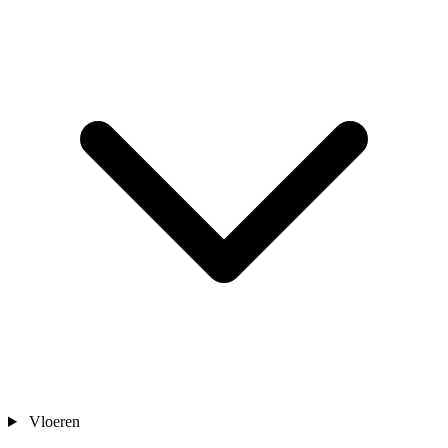
Vloeren