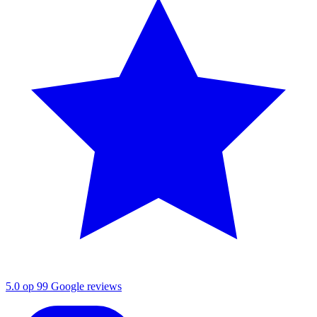
5.0 op 99 Google reviews