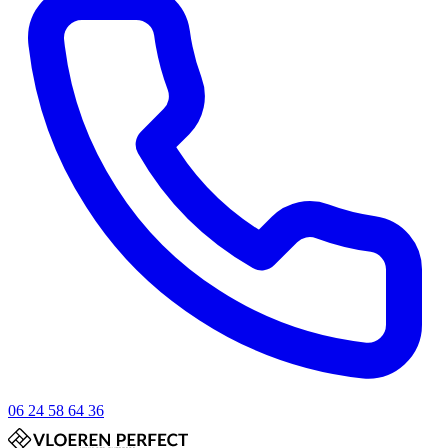
06 24 58 64 36