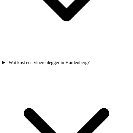
Wat kost een vloerenlegger in Hardenberg?