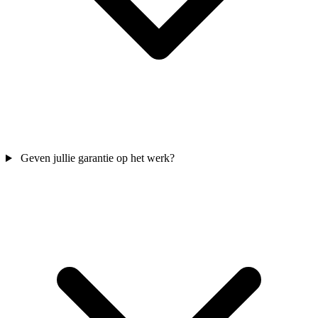
Geven jullie garantie op het werk?