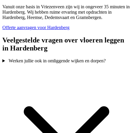
Vanuit onze basis in Vriezenveen zijn wij in ongeveer 35 minuten in
Hardenberg. Wij hebben ruime ervaring met opdrachten in
Hardenberg, Heemse, Dedemsvaart en Gramsbergen.
Offerte aanvragen voor Hardenberg
Veelgestelde vragen over vloeren leggen
in Hardenberg
Werken jullie ook in omliggende wijken en dorpen?