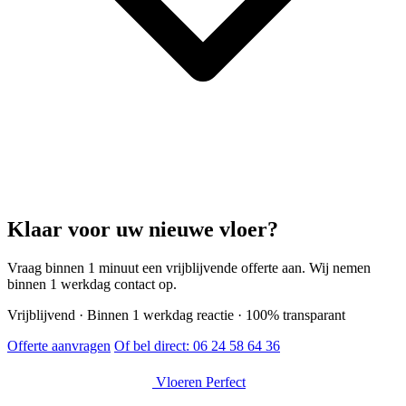
Klaar voor uw nieuwe vloer?
Vraag binnen 1 minuut een vrijblijvende offerte aan. Wij nemen
binnen 1 werkdag contact op.
Vrijblijvend · Binnen 1 werkdag reactie · 100% transparant
Offerte aanvragen
Of bel direct:
06 24 58 64 36
Vloeren Perfect