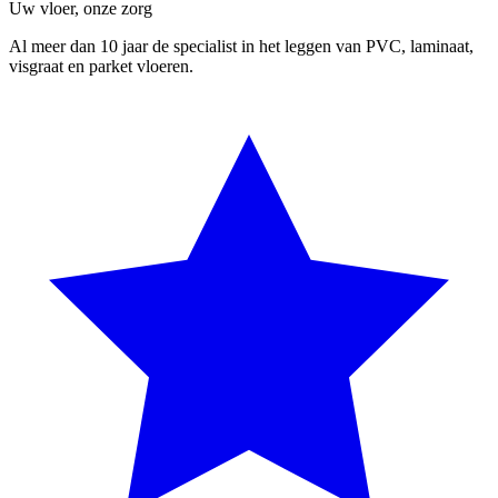
Uw vloer, onze zorg
Al meer dan 10 jaar de specialist in het leggen van PVC, laminaat,
visgraat en parket vloeren.