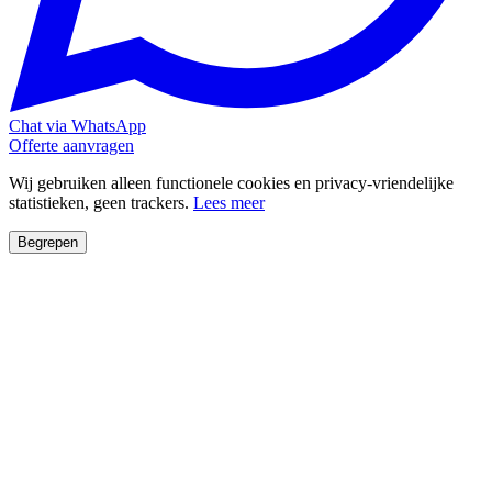
Chat via WhatsApp
Offerte aanvragen
Wij gebruiken alleen functionele cookies en privacy-vriendelijke
statistieken, geen trackers.
Lees meer
Begrepen