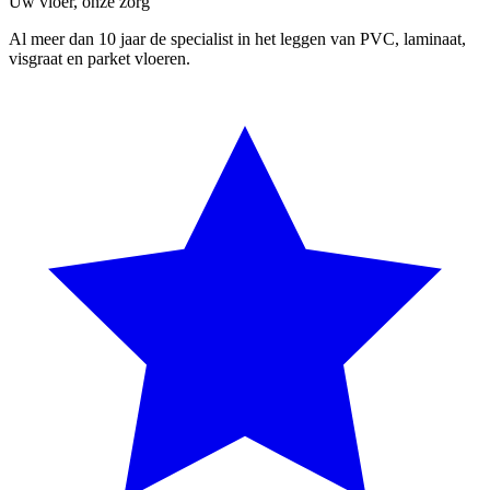
Uw vloer, onze zorg
Al meer dan 10 jaar de specialist in het leggen van PVC, laminaat,
visgraat en parket vloeren.