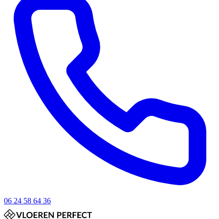
06 24 58 64 36