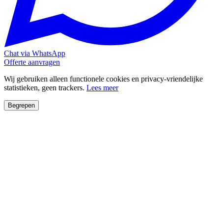
Chat via WhatsApp
Offerte aanvragen
Wij gebruiken alleen functionele cookies en privacy-vriendelijke
statistieken, geen trackers.
Lees meer
Begrepen