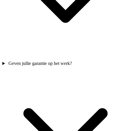
Geven jullie garantie op het werk?