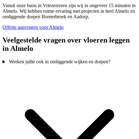
Vanuit onze basis in Vriezenveen zijn wij in ongeveer 15 minuten in
Almelo. Wij hebben ruime ervaring met projecten in heel Almelo en
omliggende dorpen Bornerbroek en Aadorp.
Offerte aanvragen voor Almelo
Veelgestelde vragen over vloeren leggen
in Almelo
Werken jullie ook in omliggende wijken en dorpen?