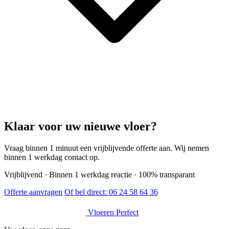
Klaar voor uw nieuwe vloer?
Vraag binnen 1 minuut een vrijblijvende offerte aan. Wij nemen
binnen 1 werkdag contact op.
Vrijblijvend · Binnen 1 werkdag reactie · 100% transparant
Offerte aanvragen
Of bel direct:
06 24 58 64 36
Vloeren Perfect