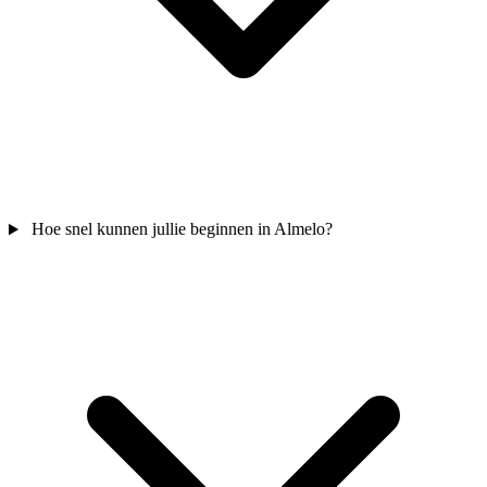
Hoe snel kunnen jullie beginnen in Almelo?