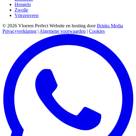
Hengelo
Zwolle
Vriezenveen
© 2026 Vloeren Perfect
Website en hosting door
Brinks Media
Privacyverklaring
|
Algemene voorwaarden
|
Cookies