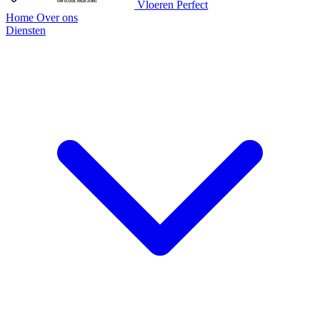
Vloeren Perfect
Home
Over ons
Diensten