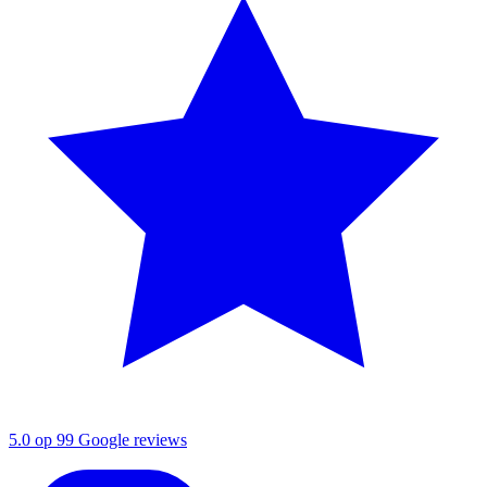
5.0 op 99 Google reviews