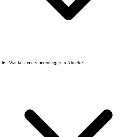
Wat kost een vloerenlegger in Almelo?