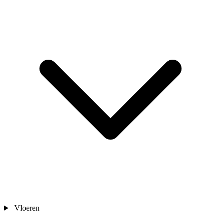
Vloeren