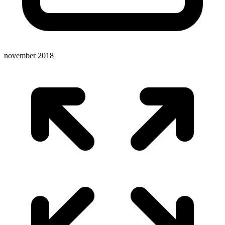
november 2018