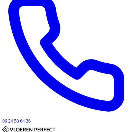
06 24 58 64 36