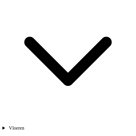
Vloeren