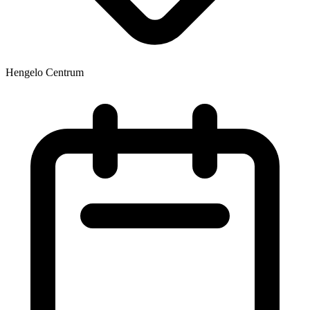
Hengelo Centrum