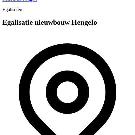
Egaliseren
Egalisatie nieuwbouw Hengelo