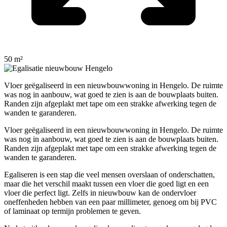
50 m²
Vloer geëgaliseerd in een nieuwbouwwoning in Hengelo. De ruimte
was nog in aanbouw, wat goed te zien is aan de bouwplaats buiten.
Randen zijn afgeplakt met tape om een strakke afwerking tegen de
wanden te garanderen.
Vloer geëgaliseerd in een nieuwbouwwoning in Hengelo. De ruimte
was nog in aanbouw, wat goed te zien is aan de bouwplaats buiten.
Randen zijn afgeplakt met tape om een strakke afwerking tegen de
wanden te garanderen.
Egaliseren is een stap die veel mensen overslaan of onderschatten,
maar die het verschil maakt tussen een vloer die goed ligt en een
vloer die perfect ligt. Zelfs in nieuwbouw kan de ondervloer
oneffenheden hebben van een paar millimeter, genoeg om bij PVC
of laminaat op termijn problemen te geven.