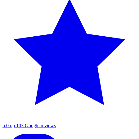
5.0 op 103 Google reviews