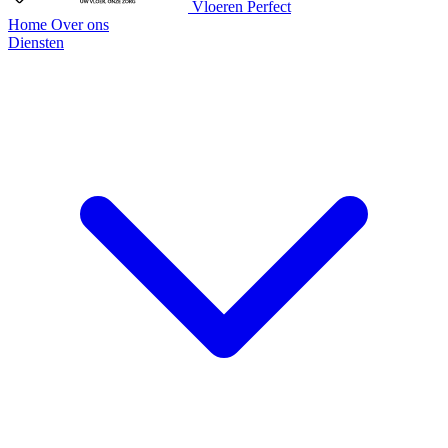
Vloeren Perfect
Home
Over ons
Diensten