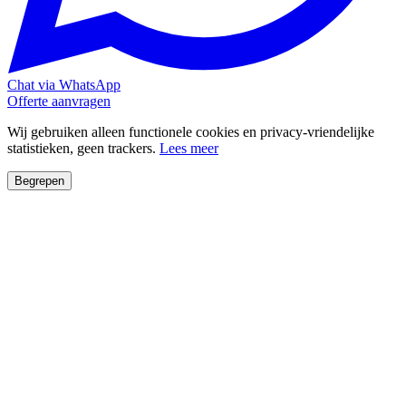
Chat via WhatsApp
Offerte aanvragen
Wij gebruiken alleen functionele cookies en privacy-vriendelijke
statistieken, geen trackers.
Lees meer
Begrepen