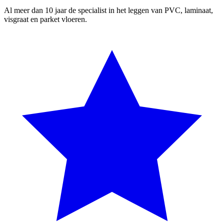
Al meer dan 10 jaar de specialist in het leggen van PVC, laminaat,
visgraat en parket vloeren.