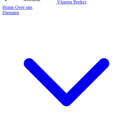
Vloeren Perfect
Home
Over ons
Diensten