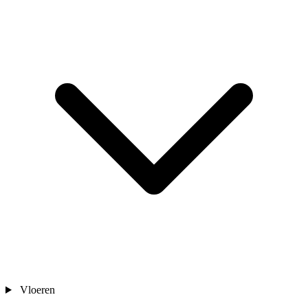
Vloeren