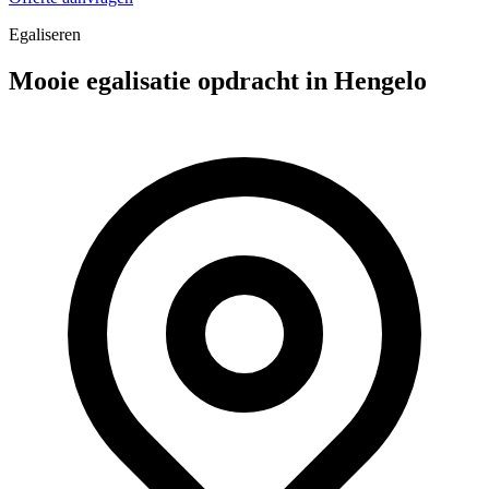
Egaliseren
Mooie egalisatie opdracht in Hengelo