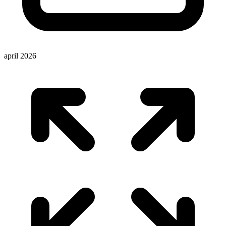
april 2026