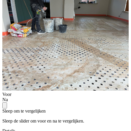
Voor
Na
Sleep om te vergelijken
Sleep de slider om voor en na te vergelijken.
Details