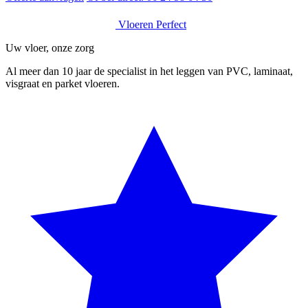
Vloeren Perfect
Uw vloer, onze zorg
Al meer dan 10 jaar de specialist in het leggen van PVC, laminaat,
visgraat en parket vloeren.