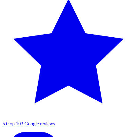
5.0 op 103 Google reviews