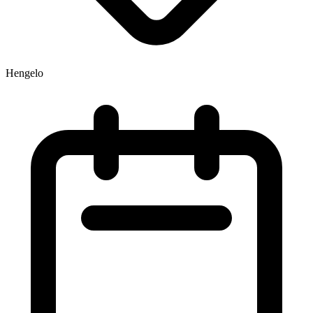
Hengelo