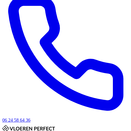
06 24 58 64 36