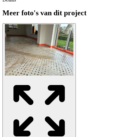
Meer foto's van dit project